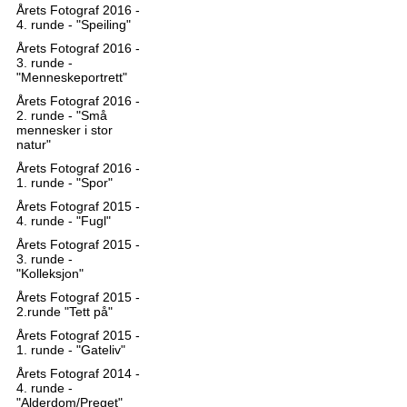
Årets Fotograf 2016 -
4. runde - "Speiling"
Årets Fotograf 2016 -
3. runde -
"Menneskeportrett"
Årets Fotograf 2016 -
2. runde - "Små
mennesker i stor
natur"
Årets Fotograf 2016 -
1. runde - "Spor"
Årets Fotograf 2015 -
4. runde - "Fugl"
Årets Fotograf 2015 -
3. runde -
"Kolleksjon"
Årets Fotograf 2015 -
2.runde "Tett på"
Årets Fotograf 2015 -
1. runde - "Gateliv"
Årets Fotograf 2014 -
4. runde -
"Alderdom/Preget"