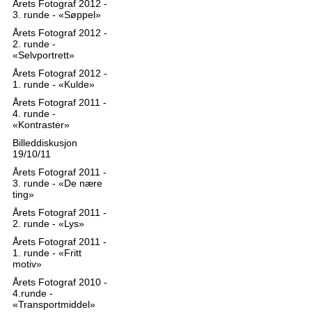
Årets Fotograf 2012 -
3. runde - «Søppel»
Årets Fotograf 2012 -
2. runde -
«Selvportrett»
Årets Fotograf 2012 -
1. runde - «Kulde»
Årets Fotograf 2011 -
4. runde -
«Kontraster»
Billeddiskusjon
19/10/11
Årets Fotograf 2011 -
3. runde - «De nære
ting»
Årets Fotograf 2011 -
2. runde - «Lys»
Årets Fotograf 2011 -
1. runde - «Fritt
motiv»
Årets Fotograf 2010 -
4.runde -
«Transportmiddel»