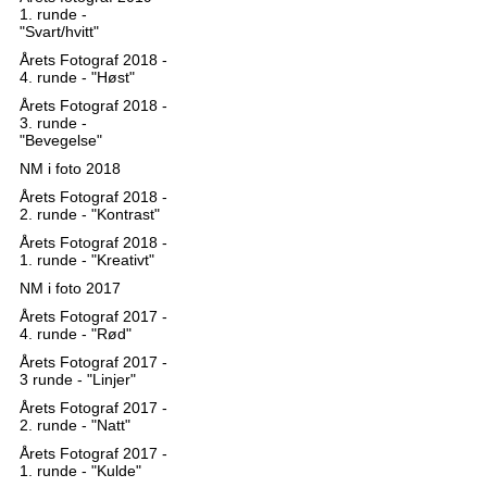
1. runde -
"Svart/hvitt"
Årets Fotograf 2018 -
4. runde - "Høst"
Årets Fotograf 2018 -
3. runde -
"Bevegelse"
NM i foto 2018
Årets Fotograf 2018 -
2. runde - "Kontrast"
Årets Fotograf 2018 -
1. runde - "Kreativt"
NM i foto 2017
Årets Fotograf 2017 -
4. runde - "Rød"
Årets Fotograf 2017 -
3 runde - "Linjer"
Årets Fotograf 2017 -
2. runde - "Natt"
Årets Fotograf 2017 -
1. runde - "Kulde"