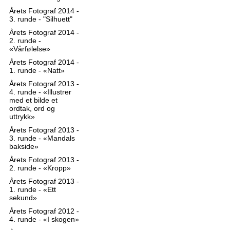
Årets Fotograf 2014 -
3. runde - "Silhuett"
Årets Fotograf 2014 -
2. runde -
«Vårfølelse»
Årets Fotograf 2014 -
1. runde - «Natt»
Årets Fotograf 2013 -
4. runde - «Illustrer
med et bilde et
ordtak, ord og
uttrykk»
Årets Fotograf 2013 -
3. runde - «Mandals
bakside»
Årets Fotograf 2013 -
2. runde - «Kropp»
Årets Fotograf 2013 -
1. runde - «Ett
sekund»
Årets Fotograf 2012 -
4. runde - «I skogen»