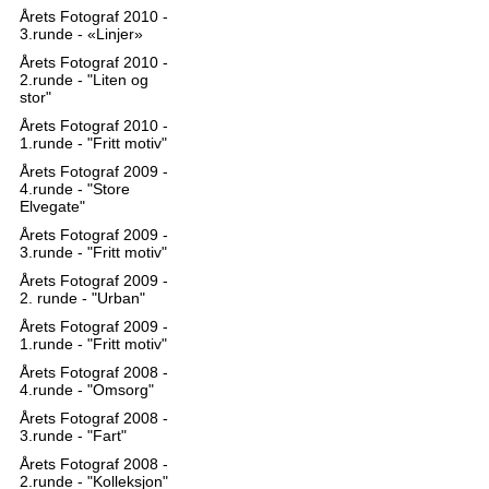
Årets Fotograf 2010 -
3.runde - «Linjer»
Årets Fotograf 2010 -
2.runde - "Liten og
stor"
Årets Fotograf 2010 -
1.runde - "Fritt motiv"
Årets Fotograf 2009 -
4.runde - "Store
Elvegate"
Årets Fotograf 2009 -
3.runde - "Fritt motiv"
Årets Fotograf 2009 -
2. runde - "Urban"
Årets Fotograf 2009 -
1.runde - "Fritt motiv"
Årets Fotograf 2008 -
4.runde - "Omsorg"
Årets Fotograf 2008 -
3.runde - "Fart"
Årets Fotograf 2008 -
2.runde - "Kolleksjon"