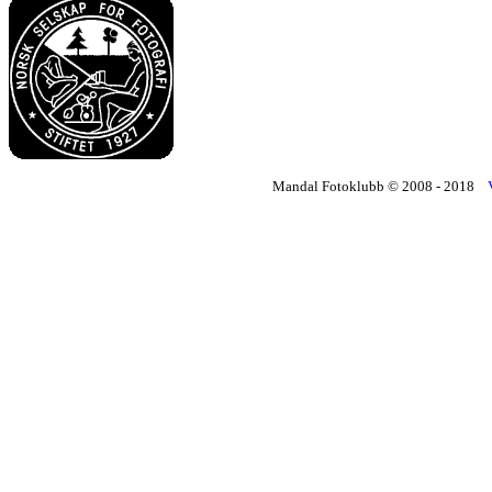
Mandal Fotoklubb © 2008 - 2018