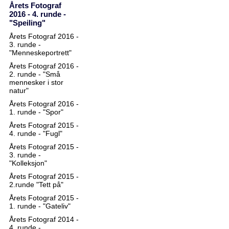
Årets Fotograf
2016 - 4. runde -
"Speiling"
Årets Fotograf 2016 -
3. runde -
"Menneskeportrett"
Årets Fotograf 2016 -
2. runde - "Små
mennesker i stor
natur"
Årets Fotograf 2016 -
1. runde - "Spor"
Årets Fotograf 2015 -
4. runde - "Fugl"
Årets Fotograf 2015 -
3. runde -
"Kolleksjon"
Årets Fotograf 2015 -
2.runde "Tett på"
Årets Fotograf 2015 -
1. runde - "Gateliv"
Årets Fotograf 2014 -
4. runde -