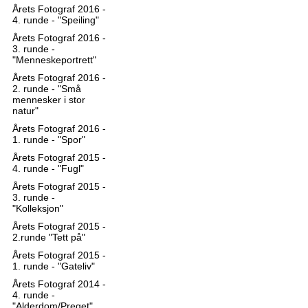
Årets Fotograf 2016 -
4. runde - "Speiling"
Årets Fotograf 2016 -
3. runde -
"Menneskeportrett"
Årets Fotograf 2016 -
2. runde - "Små
mennesker i stor
natur"
Årets Fotograf 2016 -
1. runde - "Spor"
Årets Fotograf 2015 -
4. runde - "Fugl"
Årets Fotograf 2015 -
3. runde -
"Kolleksjon"
Årets Fotograf 2015 -
2.runde "Tett på"
Årets Fotograf 2015 -
1. runde - "Gateliv"
Årets Fotograf 2014 -
4. runde -
"Alderdom/Preget"