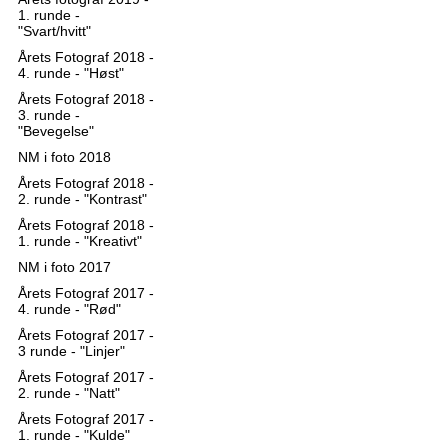
1. runde -
"Svart/hvitt"
Årets Fotograf 2018 -
4. runde - "Høst"
Årets Fotograf 2018 -
3. runde -
"Bevegelse"
NM i foto 2018
Årets Fotograf 2018 -
2. runde - "Kontrast"
Årets Fotograf 2018 -
1. runde - "Kreativt"
NM i foto 2017
Årets Fotograf 2017 -
4. runde - "Rød"
Årets Fotograf 2017 -
3 runde - "Linjer"
Årets Fotograf 2017 -
2. runde - "Natt"
Årets Fotograf 2017 -
1. runde - "Kulde"