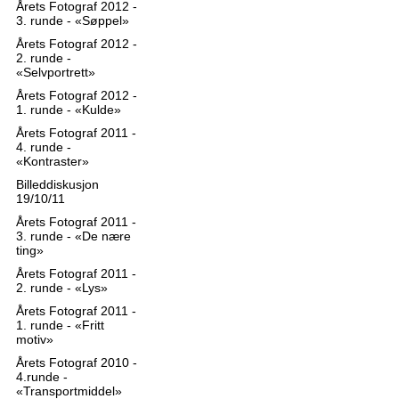
Årets Fotograf 2012 -
3. runde - «Søppel»
Årets Fotograf 2012 -
2. runde -
«Selvportrett»
Årets Fotograf 2012 -
1. runde - «Kulde»
Årets Fotograf 2011 -
4. runde -
«Kontraster»
Billeddiskusjon
19/10/11
Årets Fotograf 2011 -
3. runde - «De nære
ting»
Årets Fotograf 2011 -
2. runde - «Lys»
Årets Fotograf 2011 -
1. runde - «Fritt
motiv»
Årets Fotograf 2010 -
4.runde -
«Transportmiddel»