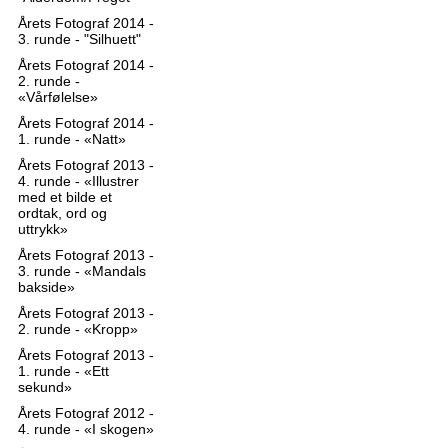
Årets Fotograf 2014 -
3. runde - "Silhuett"
Årets Fotograf 2014 -
2. runde -
«Vårfølelse»
Årets Fotograf 2014 -
1. runde - «Natt»
Årets Fotograf 2013 -
4. runde - «Illustrer
med et bilde et
ordtak, ord og
uttrykk»
Årets Fotograf 2013 -
3. runde - «Mandals
bakside»
Årets Fotograf 2013 -
2. runde - «Kropp»
Årets Fotograf 2013 -
1. runde - «Ett
sekund»
Årets Fotograf 2012 -
4. runde - «I skogen»