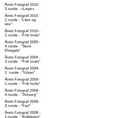
Årets Fotograf 2010 -
3.runde - «Linjer»
Årets Fotograf 2010 -
2.runde - "Liten og
stor"
Årets Fotograf 2010 -
1.runde - "Fritt motiv"
Årets Fotograf 2009 -
4.runde - "Store
Elvegate"
Årets Fotograf 2009 -
3.runde - "Fritt motiv"
Årets Fotograf 2009 -
2. runde - "Urban"
Årets Fotograf 2009 -
1.runde - "Fritt motiv"
Årets Fotograf 2008 -
4.runde - "Omsorg"
Årets Fotograf 2008 -
3.runde - "Fart"
Årets Fotograf 2008 -
2.runde - "Kolleksjon"