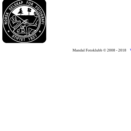
Mandal Fotoklubb © 2008 - 2018