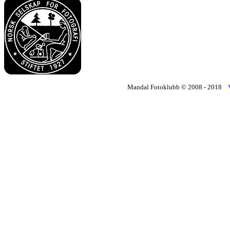
Mandal Fotoklubb © 2008 - 2018