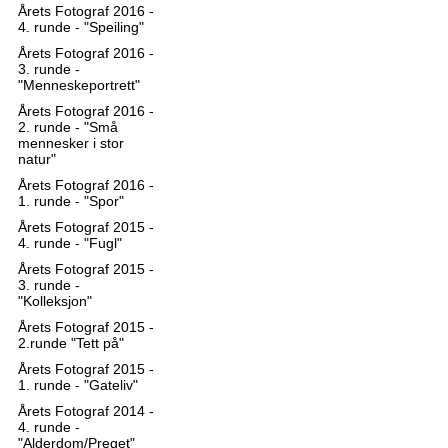
Årets Fotograf 2016 -
4. runde - "Speiling"
Årets Fotograf 2016 -
3. runde -
"Menneskeportrett"
Årets Fotograf 2016 -
2. runde - "Små
mennesker i stor
natur"
Årets Fotograf 2016 -
1. runde - "Spor"
Årets Fotograf 2015 -
4. runde - "Fugl"
Årets Fotograf 2015 -
3. runde -
"Kolleksjon"
Årets Fotograf 2015 -
2.runde "Tett på"
Årets Fotograf 2015 -
1. runde - "Gateliv"
Årets Fotograf 2014 -
4. runde -
"Alderdom/Preget"