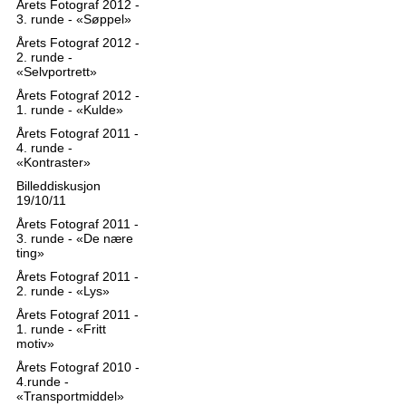
Årets Fotograf 2012 -
3. runde - «Søppel»
Årets Fotograf 2012 -
2. runde -
«Selvportrett»
Årets Fotograf 2012 -
1. runde - «Kulde»
Årets Fotograf 2011 -
4. runde -
«Kontraster»
Billeddiskusjon
19/10/11
Årets Fotograf 2011 -
3. runde - «De nære
ting»
Årets Fotograf 2011 -
2. runde - «Lys»
Årets Fotograf 2011 -
1. runde - «Fritt
motiv»
Årets Fotograf 2010 -
4.runde -
«Transportmiddel»