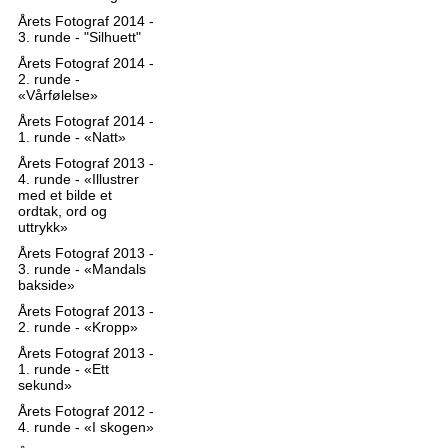
Årets Fotograf 2014 -
3. runde - "Silhuett"
Årets Fotograf 2014 -
2. runde -
«Vårfølelse»
Årets Fotograf 2014 -
1. runde - «Natt»
Årets Fotograf 2013 -
4. runde - «Illustrer
med et bilde et
ordtak, ord og
uttrykk»
Årets Fotograf 2013 -
3. runde - «Mandals
bakside»
Årets Fotograf 2013 -
2. runde - «Kropp»
Årets Fotograf 2013 -
1. runde - «Ett
sekund»
Årets Fotograf 2012 -
4. runde - «I skogen»