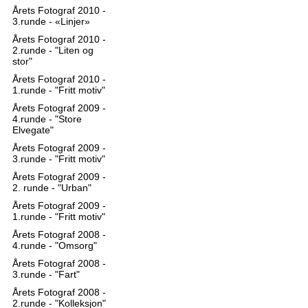
Årets Fotograf 2010 -
3.runde - «Linjer»
Årets Fotograf 2010 -
2.runde - "Liten og
stor"
Årets Fotograf 2010 -
1.runde - "Fritt motiv"
Årets Fotograf 2009 -
4.runde - "Store
Elvegate"
Årets Fotograf 2009 -
3.runde - "Fritt motiv"
Årets Fotograf 2009 -
2. runde - "Urban"
Årets Fotograf 2009 -
1.runde - "Fritt motiv"
Årets Fotograf 2008 -
4.runde - "Omsorg"
Årets Fotograf 2008 -
3.runde - "Fart"
Årets Fotograf 2008 -
2.runde - "Kolleksjon"