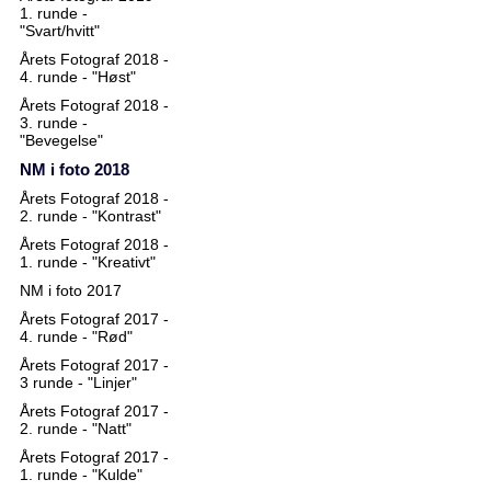
1. runde -
"Svart/hvitt"
Årets Fotograf 2018 -
4. runde - "Høst"
Årets Fotograf 2018 -
3. runde -
"Bevegelse"
NM i foto 2018
Årets Fotograf 2018 -
2. runde - "Kontrast"
Årets Fotograf 2018 -
1. runde - "Kreativt"
NM i foto 2017
Årets Fotograf 2017 -
4. runde - "Rød"
Årets Fotograf 2017 -
3 runde - "Linjer"
Årets Fotograf 2017 -
2. runde - "Natt"
Årets Fotograf 2017 -
1. runde - "Kulde"