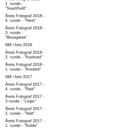
1. runde -
"Svart/hvitt"
Årets Fotograf 2018 -
4. runde - "Høst"
Årets Fotograf 2018 -
3. runde -
"Bevegelse"
NM i foto 2018
Årets Fotograf 2018 -
2. runde - "Kontrast"
Årets Fotograf 2018 -
1. runde - "Kreativt"
NM i foto 2017
Årets Fotograf 2017 -
4. runde - "Rød"
Årets Fotograf 2017 -
3 runde - "Linjer"
Årets Fotograf 2017 -
2. runde - "Natt"
Årets Fotograf 2017 -
1. runde - "Kulde"