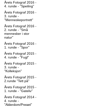
Årets Fotograf 2016 -
4. runde - "Speiling"
Årets Fotograf 2016 -
3. runde -
"Menneskeportrett"
Årets Fotograf 2016 -
2. runde - "Små
mennesker i stor
natur"
Årets Fotograf 2016 -
1. runde - "Spor"
Årets Fotograf 2015 -
4. runde - "Fugl"
Årets Fotograf 2015 -
3. runde -
"Kolleksjon"
Årets Fotograf 2015 -
2.runde "Tett på"
Årets Fotograf 2015 -
1. runde - "Gateliv"
Årets Fotograf 2014 -
4. runde -
"Alderdom/Preget"